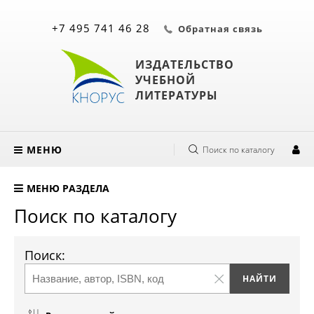
+7 495 741 46 28
Обратная связь
ИЗДАТЕЛЬСТВО
УЧЕБНОЙ
ЛИТЕРАТУРЫ
МЕНЮ
Поиск по каталогу
МЕНЮ РАЗДЕЛА
Поиск по каталогу
Поиск: