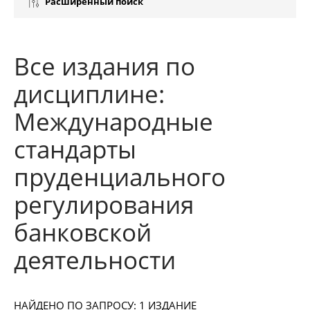
Расширенный поиск
Все издания по
дисциплине:
Международные
стандарты
пруденциального
регулирования
банковской
деятельности
НАЙДЕНО ПО ЗАПРОСУ: 1 ИЗДАНИЕ