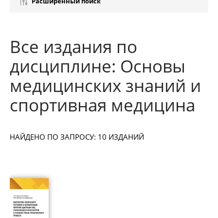
Расширенный поиск
Все издания по
дисциплине: Основы
медицинских знаний и
спортивная медицина
НАЙДЕНО ПО ЗАПРОСУ: 10 ИЗДАНИЙ