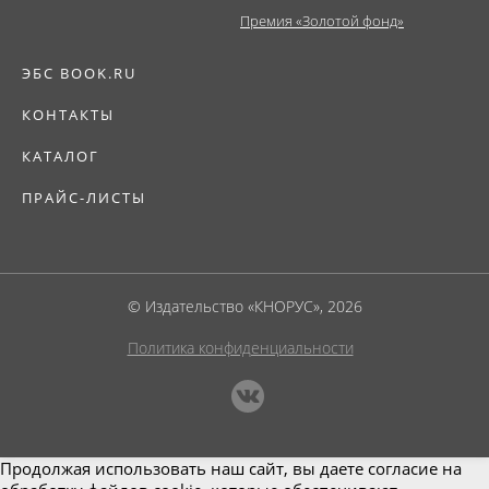
Премия «Золотой фонд»
ЭБС BOOK.RU
КОНТАКТЫ
КАТАЛОГ
ПРАЙС-ЛИСТЫ
© Издательство «КНОРУС», 2026
Политика конфиденциальности
Продолжая использовать наш сайт, вы даете согласие на