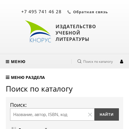
+7 495 741 46 28
Обратная связь
ИЗДАТЕЛЬСТВО
УЧЕБНОЙ
ЛИТЕРАТУРЫ
МЕНЮ
Поиск по каталогу
МЕНЮ РАЗДЕЛА
Поиск по каталогу
Поиск: