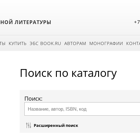
БНОЙ ЛИТЕРАТУРЫ
+7
ТЫ
КУПИТЬ
ЭБС BOOK.RU
АВТОРАМ
МОНОГРАФИИ
КОНТ
Поиск по каталогу
Поиск:
Расширенный поиск