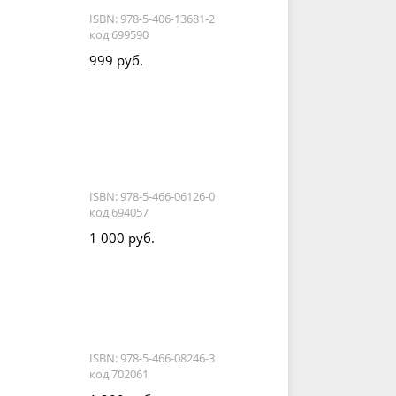
ISBN: 978-5-406-13681-2
код 699590
999 руб.
ISBN: 978-5-466-06126-0
код 694057
1 000 руб.
ISBN: 978-5-466-08246-3
код 702061