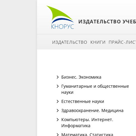
ИЗДАТЕЛЬСТВО УЧЕ
ИЗДАТЕЛЬСТВО
КНИГИ
ПРАЙС-ЛИС
Бизнес. Экономика
Гуманитарные и общественные
науки
Естественные науки
Здравоохранение. Медицина
Компьютеры. Интернет.
Информатика
Математика. Статистика