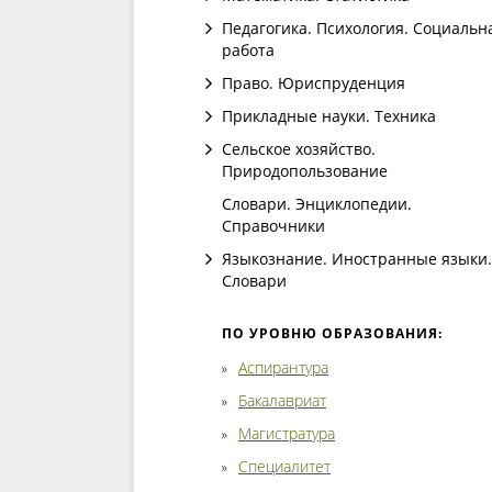
Педагогика. Психология. Социальн
работа
Право. Юриспруденция
Прикладные науки. Техника
Сельское хозяйство.
Природопользование
Словари. Энциклопедии.
Справочники
Языкознание. Иностранные языки.
Словари
ПО УРОВНЮ ОБРАЗОВАНИЯ:
Аспирантура
Бакалавриат
Магистратура
Специалитет