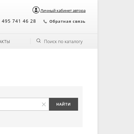
Личный кабинет автора
 495 741 46 28
Обратная связь
Поиск по каталогу
АКТЫ