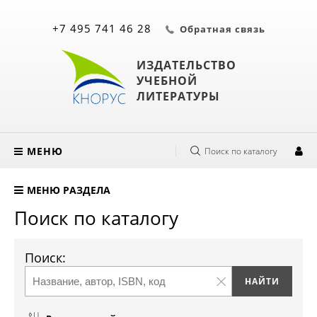
+7 495 741 46 28
Обратная связь
ИЗДАТЕЛЬСТВО
УЧЕБНОЙ
ЛИТЕРАТУРЫ
МЕНЮ
Поиск по каталогу
МЕНЮ РАЗДЕЛА
Поиск по каталогу
Поиск: