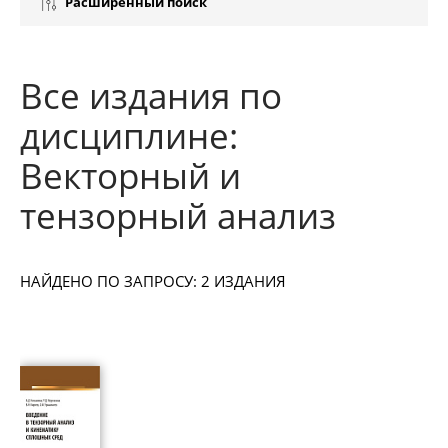
Расширенный поиск
Все издания по
дисциплине:
Векторный и
тензорный анализ
НАЙДЕНО ПО ЗАПРОСУ: 2 ИЗДАНИЯ