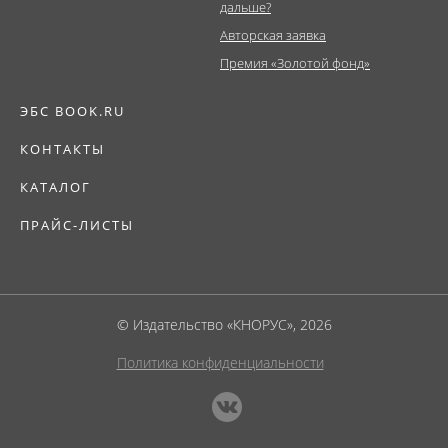
дальше?
Авторская заявка
Премия «Золотой фонд»
ЭБС BOOK.RU
КОНТАКТЫ
КАТАЛОГ
ПРАЙС-ЛИСТЫ
© Издательство «КНОРУС», 2026
Политика конфиденциальности