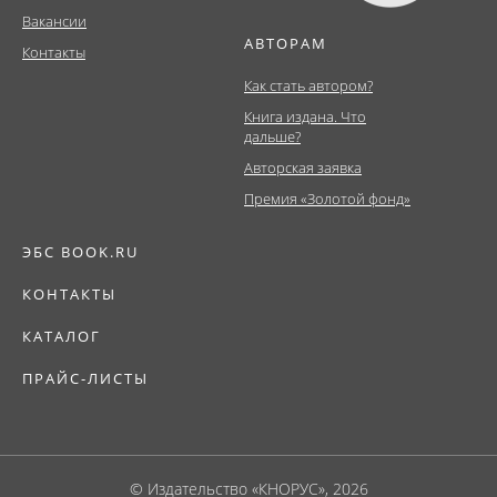
Вакансии
АВТОРАМ
Контакты
Как стать автором?
Книга издана. Что
дальше?
Авторская заявка
Премия «Золотой фонд»
ЭБС BOOK.RU
КОНТАКТЫ
КАТАЛОГ
ПРАЙС-ЛИСТЫ
© Издательство «КНОРУС», 2026