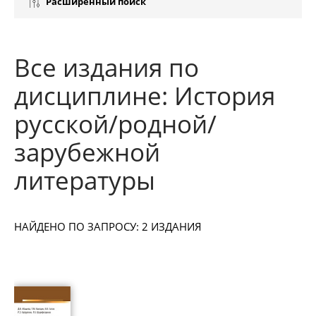
Расширенный поиск
Все издания по
дисциплине: История
русской/родной/
зарубежной
литературы
НАЙДЕНО ПО ЗАПРОСУ: 2 ИЗДАНИЯ