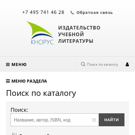
+7 495 741 46 28
Обратная связь
ИЗДАТЕЛЬСТВО
УЧЕБНОЙ
ЛИТЕРАТУРЫ
МЕНЮ
Поиск по каталогу
МЕНЮ РАЗДЕЛА
Поиск по каталогу
Поиск: