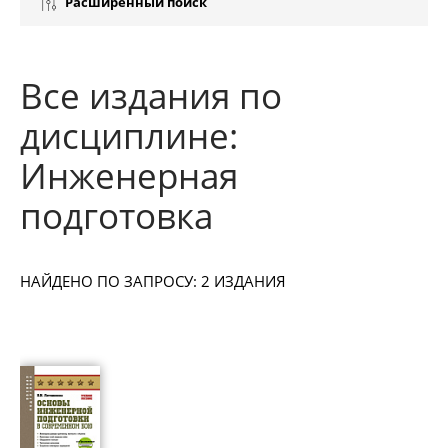
Расширенный поиск
Все издания по
дисциплине:
Инженерная
подготовка
НАЙДЕНО ПО ЗАПРОСУ: 2 ИЗДАНИЯ