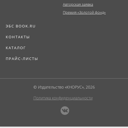
Авторская заявка
Премия «Золотой фонд»
ЭБС BOOK.RU
КОНТАКТЫ
КАТАЛОГ
ПРАЙС-ЛИСТЫ
© Издательство «КНОРУС», 2026
Политика конфиденциальности