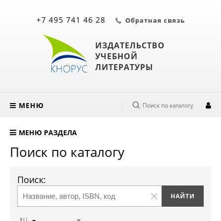
+7 495 741 46 28
Обратная связь
ИЗДАТЕЛЬСТВО
УЧЕБНОЙ
ЛИТЕРАТУРЫ
МЕНЮ
Поиск по каталогу
МЕНЮ РАЗДЕЛА
Поиск по каталогу
Поиск: