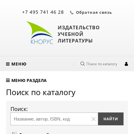
+7 495 741 46 28
Обратная связь
ИЗДАТЕЛЬСТВО
УЧЕБНОЙ
ЛИТЕРАТУРЫ
МЕНЮ
Поиск по каталогу
МЕНЮ РАЗДЕЛА
Поиск по каталогу
Поиск: