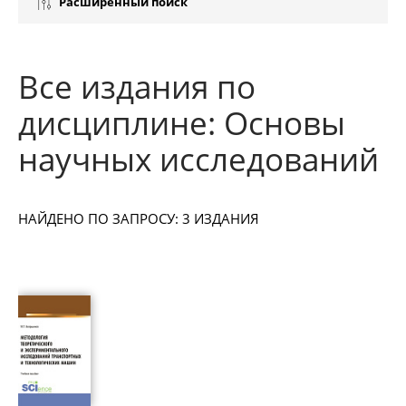
Расширенный поиск
Все издания по
дисциплине: Основы
научных исследований
НАЙДЕНО ПО ЗАПРОСУ: 3 ИЗДАНИЯ