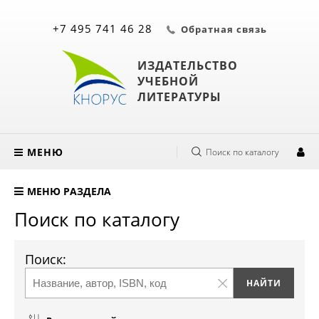
+7 495 741 46 28
Обратная связь
ИЗДАТЕЛЬСТВО
УЧЕБНОЙ
ЛИТЕРАТУРЫ
МЕНЮ
Поиск по каталогу
МЕНЮ РАЗДЕЛА
Поиск по каталогу
Поиск: