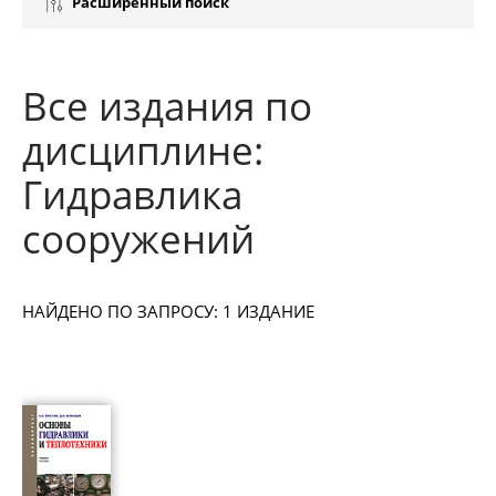
Расширенный поиск
Все издания по
дисциплине:
Гидравлика
сооружений
НАЙДЕНО ПО ЗАПРОСУ: 1 ИЗДАНИЕ