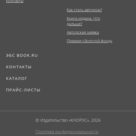
Контакты
Как стать автором?
Книга издана. Что
дальше?
Авторская заявка
Премия «Золотой фонд»
ЭБС BOOK.RU
КОНТАКТЫ
КАТАЛОГ
ПРАЙС-ЛИСТЫ
© Издательство «КНОРУС», 2026
Политика конфиденциальности