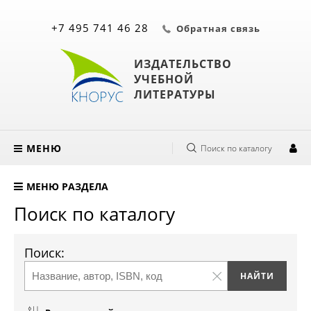
+7 495 741 46 28
Обратная связь
ИЗДАТЕЛЬСТВО
УЧЕБНОЙ
ЛИТЕРАТУРЫ
МЕНЮ
Поиск по каталогу
МЕНЮ РАЗДЕЛА
Поиск по каталогу
Поиск: