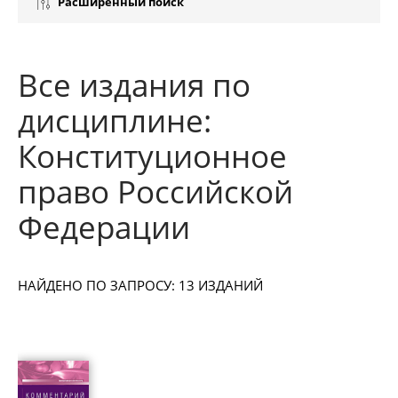
Расширенный поиск
Все издания по
дисциплине:
Конституционное
право Российской
Федерации
НАЙДЕНО ПО ЗАПРОСУ: 13 ИЗДАНИЙ