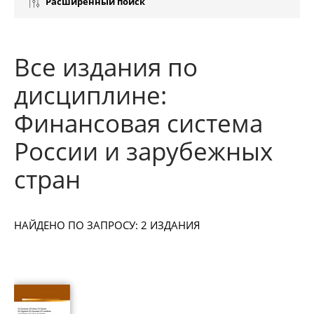
Расширенный поиск
Все издания по
дисциплине:
Финансовая система
России и зарубежных
стран
НАЙДЕНО ПО ЗАПРОСУ: 2 ИЗДАНИЯ