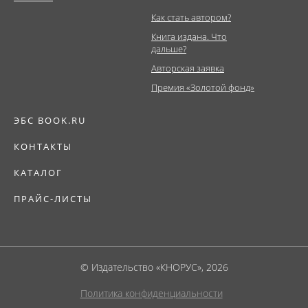
Как стать автором?
Книга издана. Что
дальше?
Авторская заявка
Премия «Золотой фонд»
ЭБС BOOK.RU
КОНТАКТЫ
КАТАЛОГ
ПРАЙС-ЛИСТЫ
© Издательство «КНОРУС», 2026
Политика конфиденциальности