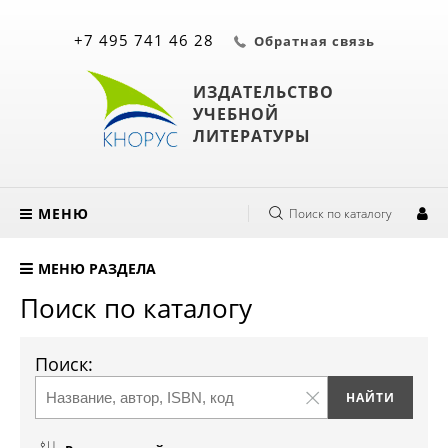
+7 495 741 46 28
Обратная связь
ИЗДАТЕЛЬСТВО
УЧЕБНОЙ
ЛИТЕРАТУРЫ
МЕНЮ
Поиск по каталогу
МЕНЮ РАЗДЕЛА
Поиск по каталогу
Поиск: