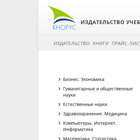
ИЗДАТЕЛЬСТВО УЧЕ
ИЗДАТЕЛЬСТВО
КНИГИ
ПРАЙС-ЛИС
Бизнес. Экономика
Гуманитарные и общественные
науки
Естественные науки
Здравоохранение. Медицина
Компьютеры. Интернет.
Информатика
Математика. Статистика