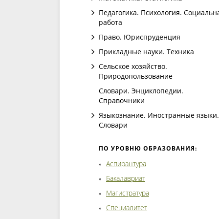
Педагогика. Психология. Социальн
работа
Право. Юриспруденция
Прикладные науки. Техника
Сельское хозяйство.
Природопользование
Словари. Энциклопедии.
Справочники
Языкознание. Иностранные языки.
Словари
ПО УРОВНЮ ОБРАЗОВАНИЯ:
Аспирантура
Бакалавриат
Магистратура
Специалитет