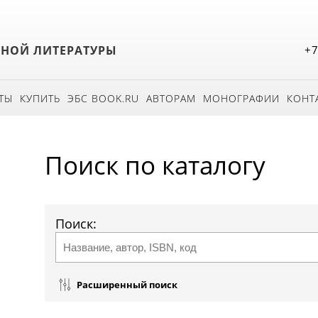
БНОЙ ЛИТЕРАТУРЫ
+7
ТЫ
КУПИТЬ
ЭБС BOOK.RU
АВТОРАМ
МОНОГРАФИИ
КОНТ
Поиск по каталогу
Поиск:
Расширенный поиск