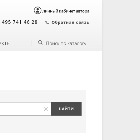
Личный кабинет автора
 495 741 46 28
Обратная связь
Поиск по каталогу
АКТЫ