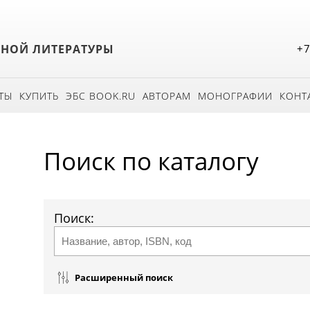
БНОЙ ЛИТЕРАТУРЫ
+7
ТЫ
КУПИТЬ
ЭБС BOOK.RU
АВТОРАМ
МОНОГРАФИИ
КОНТ
Поиск по каталогу
Поиск:
Расширенный поиск