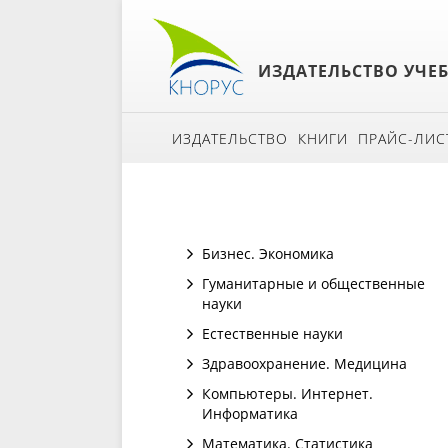
ИЗДАТЕЛЬСТВО УЧЕ
ИЗДАТЕЛЬСТВО
КНИГИ
ПРАЙС-ЛИС
Бизнес. Экономика
Гуманитарные и общественные
науки
Естественные науки
Здравоохранение. Медицина
Компьютеры. Интернет.
Информатика
Математика. Статистика