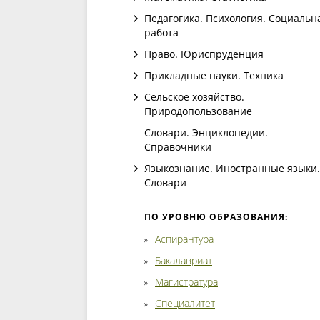
Педагогика. Психология. Социальн
работа
Право. Юриспруденция
Прикладные науки. Техника
Сельское хозяйство.
Природопользование
Словари. Энциклопедии.
Справочники
Языкознание. Иностранные языки.
Словари
ПО УРОВНЮ ОБРАЗОВАНИЯ:
Аспирантура
Бакалавриат
Магистратура
Специалитет