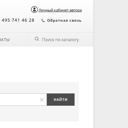
Личный кабинет автора
 495 741 46 28
Обратная связь
Поиск по каталогу
АКТЫ