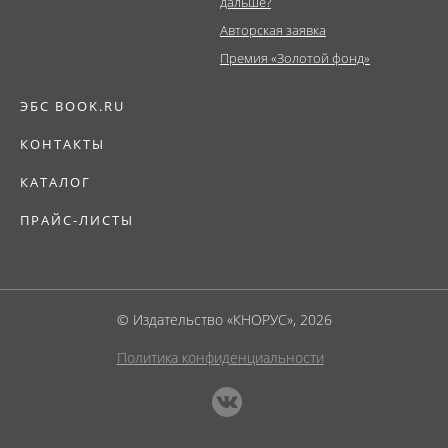
дальше?
Авторская заявка
Премия «Золотой фонд»
ЭБС BOOK.RU
КОНТАКТЫ
КАТАЛОГ
ПРАЙС-ЛИСТЫ
© Издательство «КНОРУС», 2026
Политика конфиденциальности