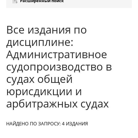
Расширенный поиск
Все издания по
дисциплине:
Административное
судопроизводство в
судах общей
юрисдикции и
арбитражных судах
НАЙДЕНО ПО ЗАПРОСУ: 4 ИЗДАНИЯ