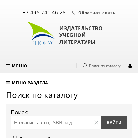
+7 495 741 46 28
Обратная связь
ИЗДАТЕЛЬСТВО
УЧЕБНОЙ
ЛИТЕРАТУРЫ
МЕНЮ
Поиск по каталогу
МЕНЮ РАЗДЕЛА
Поиск по каталогу
Поиск: