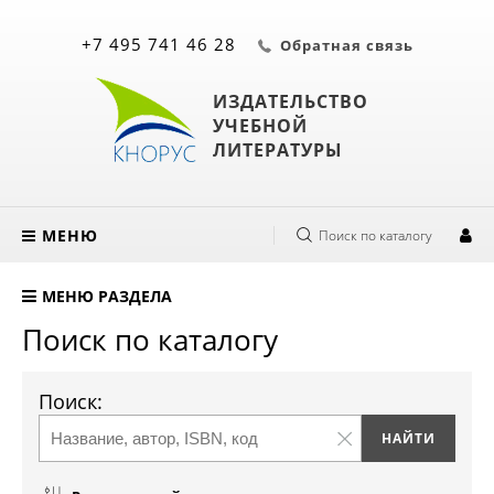
+7 495 741 46 28
Обратная связь
ИЗДАТЕЛЬСТВО
УЧЕБНОЙ
ЛИТЕРАТУРЫ
МЕНЮ
Поиск по каталогу
МЕНЮ РАЗДЕЛА
Поиск по каталогу
Поиск: