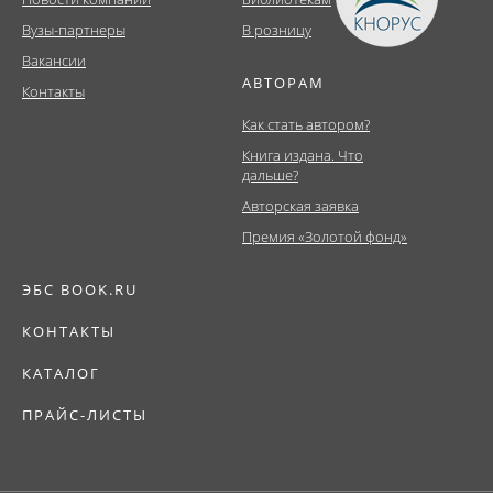
Вузы-партнеры
В розницу
Вакансии
АВТОРАМ
Контакты
Как стать автором?
Книга издана. Что
дальше?
Авторская заявка
Премия «Золотой фонд»
ЭБС BOOK.RU
КОНТАКТЫ
КАТАЛОГ
ПРАЙС-ЛИСТЫ