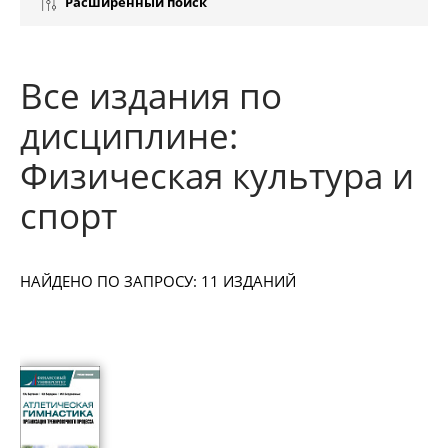
Расширенный поиск
Все издания по
дисциплине:
Физическая культура и
спорт
НАЙДЕНО ПО ЗАПРОСУ: 11 ИЗДАНИЙ