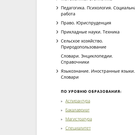
Педагогика. Психология. Социальн
работа
Право. Юриспруденция
Прикладные науки. Техника
Сельское хозяйство.
Природопользование
Словари. Энциклопедии.
Справочники
Языкознание. Иностранные языки.
Словари
ПО УРОВНЮ ОБРАЗОВАНИЯ:
Аспирантура
Бакалавриат
Магистратура
Специалитет