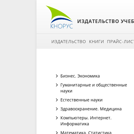
ИЗДАТЕЛЬСТВО УЧЕ
ИЗДАТЕЛЬСТВО
КНИГИ
ПРАЙС-ЛИС
Бизнес. Экономика
Гуманитарные и общественные
науки
Естественные науки
Здравоохранение. Медицина
Компьютеры. Интернет.
Информатика
Математика. Статистика