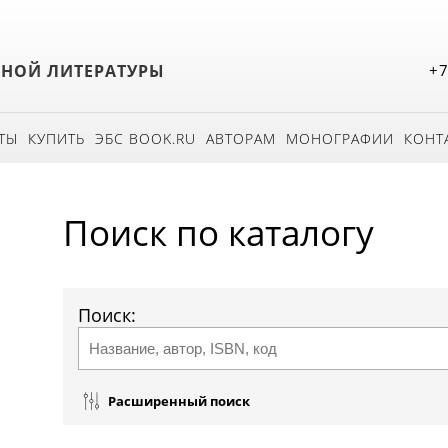
БНОЙ ЛИТЕРАТУРЫ
+7
ТЫ
КУПИТЬ
ЭБС BOOK.RU
АВТОРАМ
МОНОГРАФИИ
КОНТ
Поиск по каталогу
Поиск:
Расширенный поиск