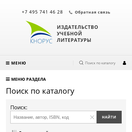
+7 495 741 46 28
Обратная связь
ИЗДАТЕЛЬСТВО
УЧЕБНОЙ
ЛИТЕРАТУРЫ
МЕНЮ
Поиск по каталогу
МЕНЮ РАЗДЕЛА
Поиск по каталогу
Поиск: