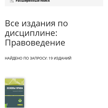
Расширенный поиск
Все издания по
дисциплине:
Правоведение
НАЙДЕНО ПО ЗАПРОСУ: 19 ИЗДАНИЙ