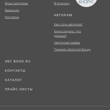
Вузы-партнеры
В розницу
Вакансии
АВТОРАМ
Контакты
Как стать автором?
Книга издана. Что
дальше?
Авторская заявка
Премия «Золотой фонд»
ЭБС BOOK.RU
КОНТАКТЫ
КАТАЛОГ
ПРАЙС-ЛИСТЫ