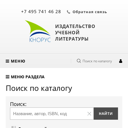
+7 495 741 46 28
Обратная связь
ИЗДАТЕЛЬСТВО
УЧЕБНОЙ
ЛИТЕРАТУРЫ
МЕНЮ
Поиск по каталогу
МЕНЮ РАЗДЕЛА
Поиск по каталогу
Поиск: