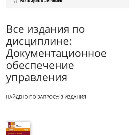
Расширенный поиск
Все издания по
дисциплине:
Документационное
обеспечение
управления
НАЙДЕНО ПО ЗАПРОСУ: 3 ИЗДАНИЯ