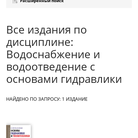
Расширенный поиск
Все издания по
дисциплине:
Водоснабжение и
водоотведение с
основами гидравлики
НАЙДЕНО ПО ЗАПРОСУ: 1 ИЗДАНИЕ