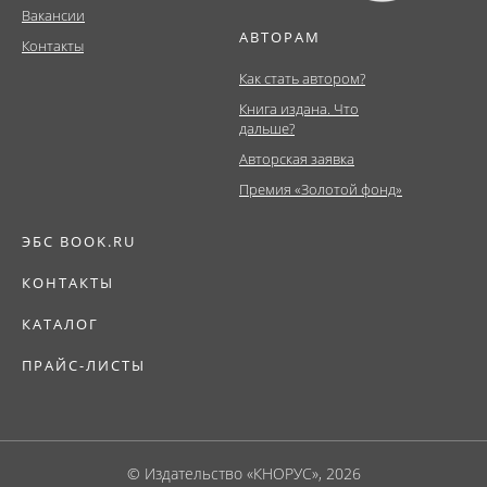
Вакансии
АВТОРАМ
Контакты
Как стать автором?
Книга издана. Что
дальше?
Авторская заявка
Премия «Золотой фонд»
ЭБС BOOK.RU
КОНТАКТЫ
КАТАЛОГ
ПРАЙС-ЛИСТЫ
© Издательство «КНОРУС», 2026