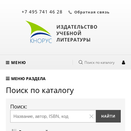
+7 495 741 46 28
Обратная связь
ИЗДАТЕЛЬСТВО
УЧЕБНОЙ
ЛИТЕРАТУРЫ
МЕНЮ
Поиск по каталогу
МЕНЮ РАЗДЕЛА
Поиск по каталогу
Поиск: