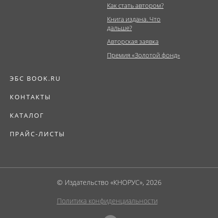
Как стать автором?
Книга издана. Что
дальше?
Авторская заявка
Премия «Золотой фонд»
ЭБС BOOK.RU
КОНТАКТЫ
КАТАЛОГ
ПРАЙС-ЛИСТЫ
© Издательство «КНОРУС», 2026
Политика конфиденциальности