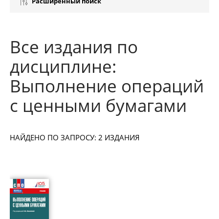
Расширенный поиск
Все издания по
дисциплине:
Выполнение операций
с ценными бумагами
НАЙДЕНО ПО ЗАПРОСУ: 2 ИЗДАНИЯ