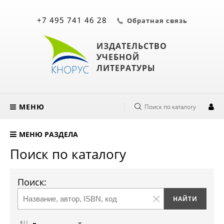
+7 495 741 46 28
Обратная связь
ИЗДАТЕЛЬСТВО
УЧЕБНОЙ
ЛИТЕРАТУРЫ
МЕНЮ
Поиск по каталогу
МЕНЮ РАЗДЕЛА
Поиск по каталогу
Поиск: