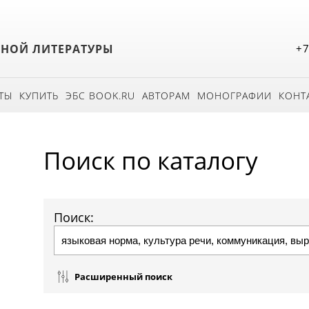
БНОЙ ЛИТЕРАТУРЫ
+7
ТЫ
КУПИТЬ
ЭБС BOOK.RU
АВТОРАМ
МОНОГРАФИИ
КОНТ
Поиск по каталогу
Поиск:
Расширенный поиск