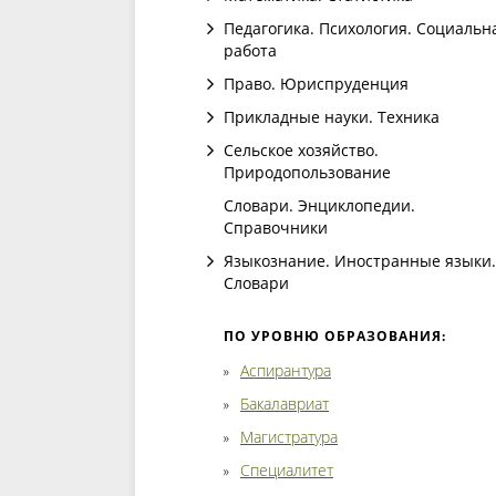
Педагогика. Психология. Социальн
работа
Право. Юриспруденция
Прикладные науки. Техника
Сельское хозяйство.
Природопользование
Словари. Энциклопедии.
Справочники
Языкознание. Иностранные языки.
Словари
ПО УРОВНЮ ОБРАЗОВАНИЯ:
Аспирантура
Бакалавриат
Магистратура
Специалитет