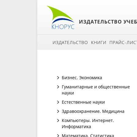
ИЗДАТЕЛЬСТВО УЧЕ
ИЗДАТЕЛЬСТВО
КНИГИ
ПРАЙС-ЛИС
Бизнес. Экономика
Гуманитарные и общественные
науки
Естественные науки
Здравоохранение. Медицина
Компьютеры. Интернет.
Информатика
Математика. Статистика