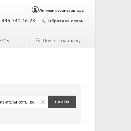
Личный кабинет автора
 495 741 46 28
Обратная связь
Поиск по каталогу
АКТЫ