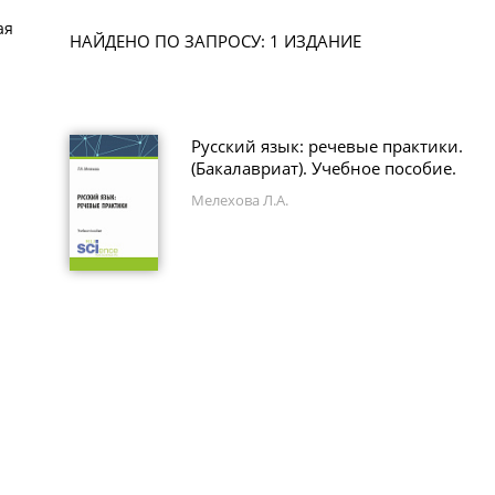
ая
НАЙДЕНО ПО ЗАПРОСУ: 1 ИЗДАНИЕ
Русский язык: речевые практики.
(Бакалавриат). Учебное пособие.
Мелехова Л.А.