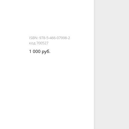
ISBN: 978-5-466-07998-2
код 700527
1 000 руб.