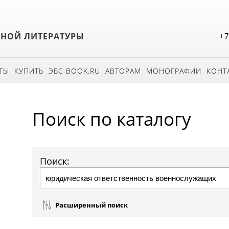
БНОЙ ЛИТЕРАТУРЫ
+7
ТЫ
КУПИТЬ
ЭБС BOOK.RU
АВТОРАМ
МОНОГРАФИИ
КОНТ
Поиск по каталогу
Поиск:
Расширенный поиск