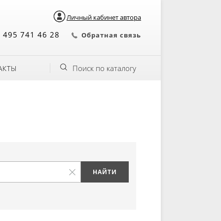
Личный кабинет автора
 495 741 46 28
Обратная связь
Поиск по каталогу
АКТЫ