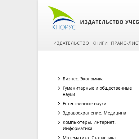
ИЗДАТЕЛЬСТВО УЧЕ
ИЗДАТЕЛЬСТВО
КНИГИ
ПРАЙС-ЛИС
Бизнес. Экономика
Гуманитарные и общественные
науки
Естественные науки
Здравоохранение. Медицина
Компьютеры. Интернет.
Информатика
Математика. Статистика