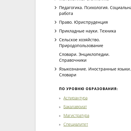
Педагогика. Психология. Социальн
работа
Право. Юриспруденция
Прикладные науки. Техника
Сельское хозяйство.
Природопользование
Словари. Энциклопедии.
Справочники
Языкознание. Иностранные языки.
Словари
ПО УРОВНЮ ОБРАЗОВАНИЯ:
Аспирантура
Бакалавриат
Магистратура
Специалитет