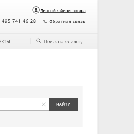
Личный кабинет автора
 495 741 46 28
Обратная связь
Поиск по каталогу
АКТЫ