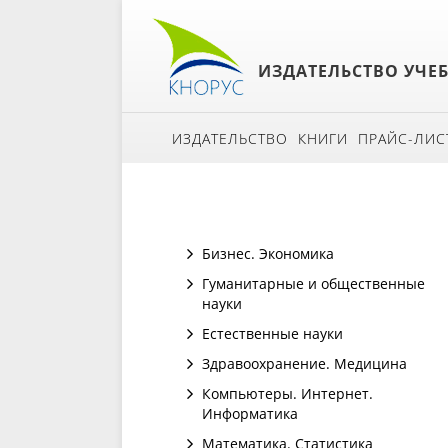
ИЗДАТЕЛЬСТВО УЧЕ
ИЗДАТЕЛЬСТВО
КНИГИ
ПРАЙС-ЛИС
Бизнес. Экономика
Гуманитарные и общественные
науки
Естественные науки
Здравоохранение. Медицина
Компьютеры. Интернет.
Информатика
Математика. Статистика