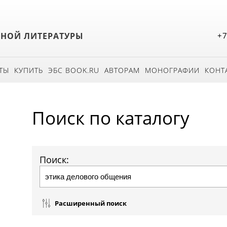
БНОЙ ЛИТЕРАТУРЫ
+7
ТЫ
КУПИТЬ
ЭБС BOOK.RU
АВТОРАМ
МОНОГРАФИИ
КОНТ
Поиск по каталогу
Поиск:
Расширенный поиск