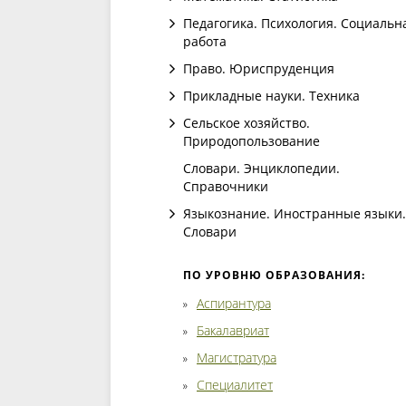
Педагогика. Психология. Социальн
работа
Право. Юриспруденция
Прикладные науки. Техника
Сельское хозяйство.
Природопользование
Словари. Энциклопедии.
Справочники
Языкознание. Иностранные языки.
Словари
ПО УРОВНЮ ОБРАЗОВАНИЯ:
Аспирантура
Бакалавриат
Магистратура
Специалитет