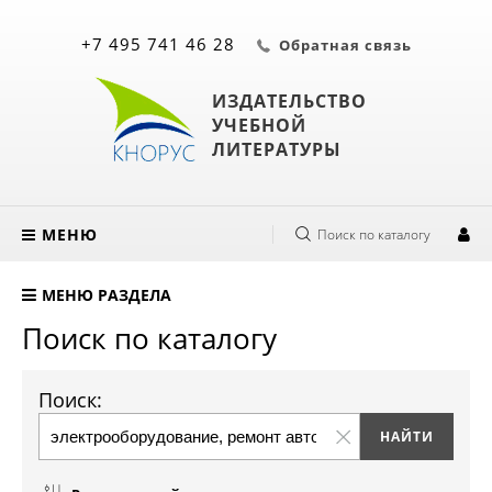
+7 495 741 46 28
Обратная связь
ИЗДАТЕЛЬСТВО
УЧЕБНОЙ
ЛИТЕРАТУРЫ
МЕНЮ
Поиск по каталогу
МЕНЮ РАЗДЕЛА
Поиск по каталогу
Поиск: