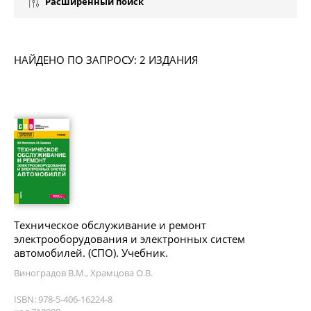
Расширенный поиск
НАЙДЕНО ПО ЗАПРОСУ: 2 ИЗДАНИЯ
Техническое обслуживание и ремонт
электрооборудования и электронных систем
автомобилей. (СПО). Учебник.
Виноградов В.М., Храмцова О.В.
ISBN: 978-5-406-16224-8