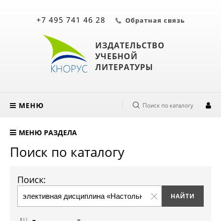
+7 495 741 46 28
Обратная связь
ИЗДАТЕЛЬСТВО
УЧЕБНОЙ
ЛИТЕРАТУРЫ
МЕНЮ
Поиск по каталогу
МЕНЮ РАЗДЕЛА
Поиск по каталогу
Поиск: