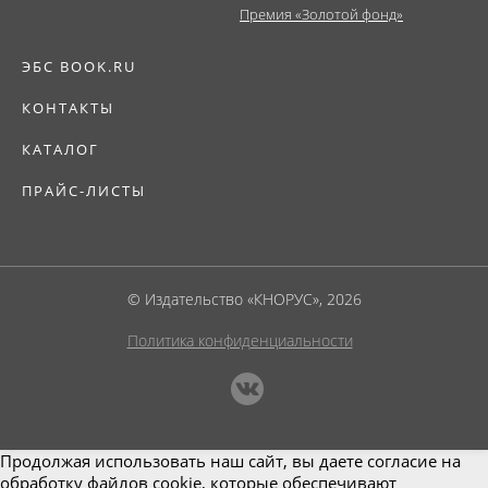
Премия «Золотой фонд»
ЭБС BOOK.RU
КОНТАКТЫ
КАТАЛОГ
ПРАЙС-ЛИСТЫ
© Издательство «КНОРУС», 2026
Политика конфиденциальности
Продолжая использовать наш сайт, вы даете согласие на
обработку файлов cookie, которые обеспечивают