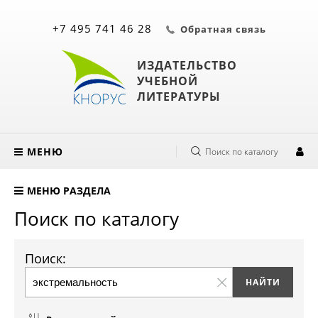
+7 495 741 46 28
Обратная связь
ИЗДАТЕЛЬСТВО
УЧЕБНОЙ
ЛИТЕРАТУРЫ
МЕНЮ
Поиск по каталогу
МЕНЮ РАЗДЕЛА
Поиск по каталогу
Поиск: