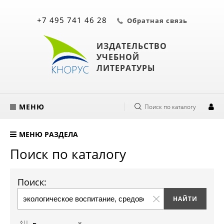
+7 495 741 46 28
Обратная связь
ИЗДАТЕЛЬСТВО
УЧЕБНОЙ
ЛИТЕРАТУРЫ
МЕНЮ
Поиск по каталогу
МЕНЮ РАЗДЕЛА
Поиск по каталогу
Поиск: