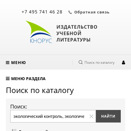
+7 495 741 46 28
Обратная связь
ИЗДАТЕЛЬСТВО
УЧЕБНОЙ
ЛИТЕРАТУРЫ
МЕНЮ
Поиск по каталогу
МЕНЮ РАЗДЕЛА
Поиск по каталогу
Поиск: