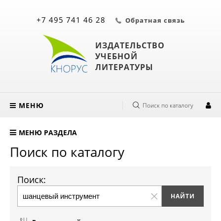
+7 495 741 46 28
Обратная связь
ИЗДАТЕЛЬСТВО
УЧЕБНОЙ
ЛИТЕРАТУРЫ
МЕНЮ
Поиск по каталогу
МЕНЮ РАЗДЕЛА
Поиск по каталогу
Поиск: