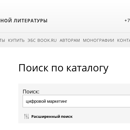
БНОЙ ЛИТЕРАТУРЫ
+7
ТЫ
КУПИТЬ
ЭБС BOOK.RU
АВТОРАМ
МОНОГРАФИИ
КОНТ
Поиск по каталогу
Поиск:
Расширенный поиск