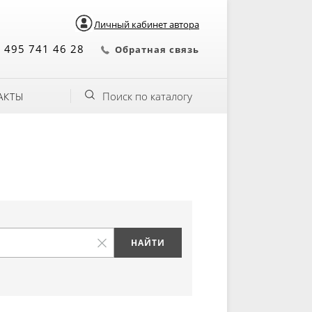
Личный кабинет автора
 495 741 46 28
Обратная связь
Поиск по каталогу
АКТЫ