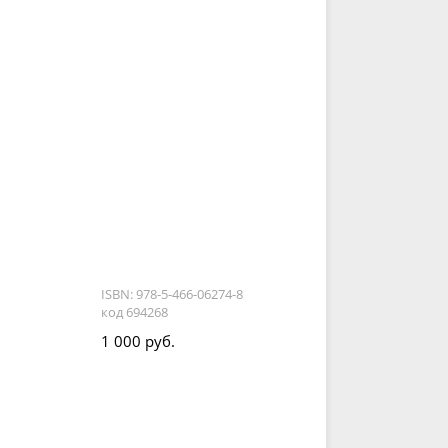
ISBN: 978-5-466-06274-8
код 694268
1 000 руб.