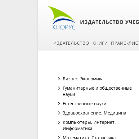
ИЗДАТЕЛЬСТВО УЧЕ
ИЗДАТЕЛЬСТВО
КНИГИ
ПРАЙС-ЛИС
Бизнес. Экономика
Гуманитарные и общественные
науки
Естественные науки
Здравоохранение. Медицина
Компьютеры. Интернет.
Информатика
Математика. Статистика