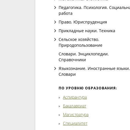
Педагогика. Психология. Социальн
работа
Право. Юриспруденция
Прикладные науки. Техника
Сельское хозяйство.
Природопользование
Словари. Энциклопедии.
Справочники
Языкознание. Иностранные языки.
Словари
ПО УРОВНЮ ОБРАЗОВАНИЯ:
Аспирантура
Бакалавриат
Магистратура
Специалитет