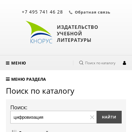
+7 495 741 46 28
Обратная связь
ИЗДАТЕЛЬСТВО
УЧЕБНОЙ
ЛИТЕРАТУРЫ
МЕНЮ
Поиск по каталогу
МЕНЮ РАЗДЕЛА
Поиск по каталогу
Поиск: