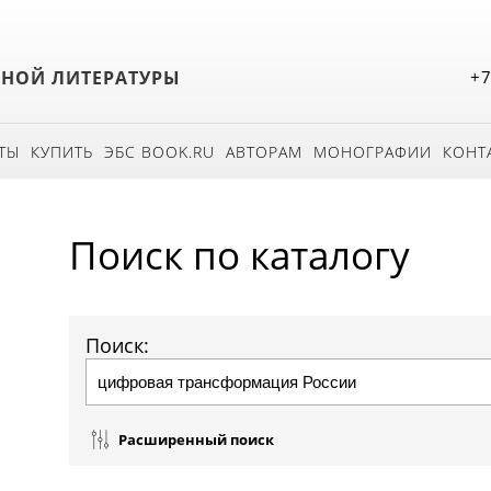
БНОЙ ЛИТЕРАТУРЫ
+7
ТЫ
КУПИТЬ
ЭБС BOOK.RU
АВТОРАМ
МОНОГРАФИИ
КОНТ
Поиск по каталогу
Поиск:
Расширенный поиск