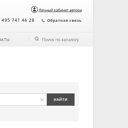
Личный кабинет автора
 495 741 46 28
Обратная связь
Поиск по каталогу
АКТЫ