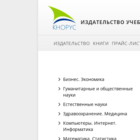
ИЗДАТЕЛЬСТВО УЧЕ
ИЗДАТЕЛЬСТВО
КНИГИ
ПРАЙС-ЛИС
Бизнес. Экономика
Гуманитарные и общественные
науки
Естественные науки
Здравоохранение. Медицина
Компьютеры. Интернет.
Информатика
Математика. Статистика