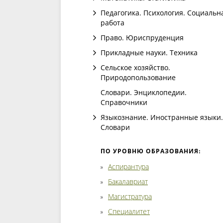
Педагогика. Психология. Социальн
работа
Право. Юриспруденция
Прикладные науки. Техника
Сельское хозяйство.
Природопользование
Словари. Энциклопедии.
Справочники
Языкознание. Иностранные языки.
Словари
ПО УРОВНЮ ОБРАЗОВАНИЯ:
Аспирантура
Бакалавриат
Магистратура
Специалитет