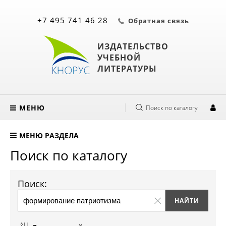
+7 495 741 46 28
Обратная связь
ИЗДАТЕЛЬСТВО
УЧЕБНОЙ
ЛИТЕРАТУРЫ
МЕНЮ
Поиск по каталогу
МЕНЮ РАЗДЕЛА
Поиск по каталогу
Поиск: