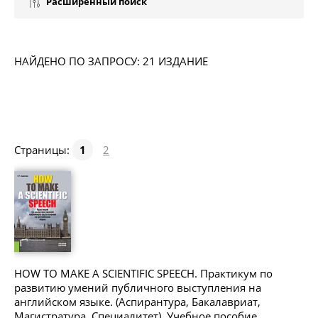
Расширенный поиск
НАЙДЕНО ПО ЗАПРОСУ: 21 ИЗДАНИЕ
Страницы:
1
2
HOW TO MAKE A SCIENTIFIC SPEECH. Практикум по
развитию умений публичного выступления на
английском языке. (Аспирантура, Бакалавриат,
Магистратура, Специалитет). Учебное пособие.