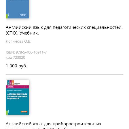
Английский язык для педагогических специальностей.
(СПО). Учебник.
Логинова О.В.
ISBN: 978-5-406-16911-7
код 723820
1 300 руб.
Английский язык для приборостроительных