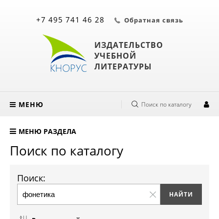
+7 495 741 46 28
Обратная связь
ИЗДАТЕЛЬСТВО
УЧЕБНОЙ
ЛИТЕРАТУРЫ
МЕНЮ
Поиск по каталогу
МЕНЮ РАЗДЕЛА
Поиск по каталогу
Поиск: