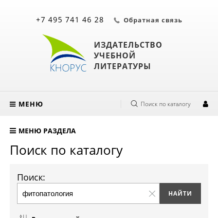
+7 495 741 46 28
Обратная связь
ИЗДАТЕЛЬСТВО
УЧЕБНОЙ
ЛИТЕРАТУРЫ
МЕНЮ
Поиск по каталогу
МЕНЮ РАЗДЕЛА
Поиск по каталогу
Поиск: