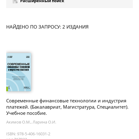
Расширенный поиск
НАЙДЕНО ПО ЗАПРОСУ: 2 ИЗДАНИЯ
Современные финансовые технологии и индустрия
платежей. (Бакалавриат, Магистратура, Специалитет).
Учебное пособие.
Акимов О.М., Ларина О.И.
ISBN: 978-5-406-16031-2