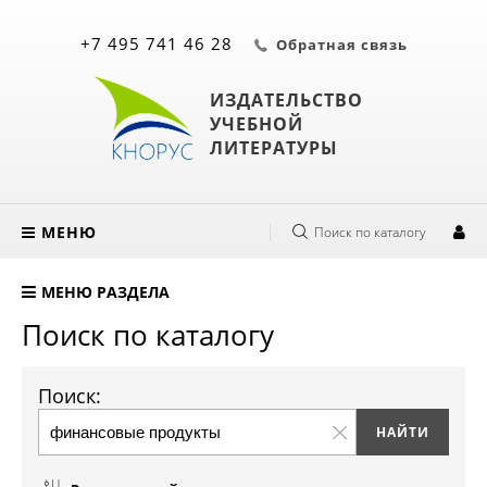
+7 495 741 46 28
Обратная связь
ИЗДАТЕЛЬСТВО
УЧЕБНОЙ
ЛИТЕРАТУРЫ
МЕНЮ
Поиск по каталогу
МЕНЮ РАЗДЕЛА
Поиск по каталогу
Поиск: