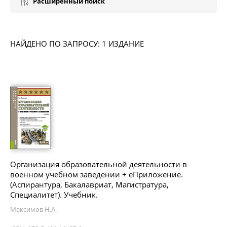
Расширенный поиск
НАЙДЕНО ПО ЗАПРОСУ: 1 ИЗДАНИЕ
Организация образовательной деятельности в
военном учебном заведении + еПриложение.
(Аспирантура, Бакалавриат, Магистратура,
Специалитет). Учебник.
Максимов Н.А.