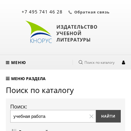
+7 495 741 46 28
Обратная связь
ИЗДАТЕЛЬСТВО
УЧЕБНОЙ
ЛИТЕРАТУРЫ
МЕНЮ
Поиск по каталогу
МЕНЮ РАЗДЕЛА
Поиск по каталогу
Поиск: