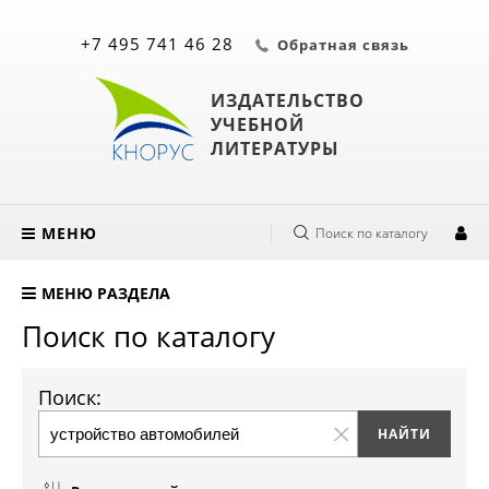
+7 495 741 46 28
Обратная связь
ИЗДАТЕЛЬСТВО
УЧЕБНОЙ
ЛИТЕРАТУРЫ
МЕНЮ
Поиск по каталогу
МЕНЮ РАЗДЕЛА
Поиск по каталогу
Поиск: