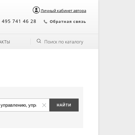
Личный кабинет автора
 495 741 46 28
Обратная связь
Поиск по каталогу
АКТЫ