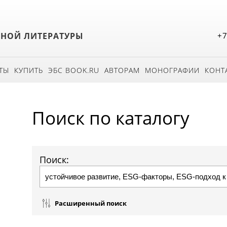
БНОЙ ЛИТЕРАТУРЫ
+7
ТЫ
КУПИТЬ
ЭБС BOOK.RU
АВТОРАМ
МОНОГРАФИИ
КОНТ
Поиск по каталогу
Поиск:
Расширенный поиск