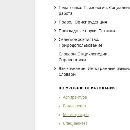
Педагогика. Психология. Социальн
работа
Право. Юриспруденция
Прикладные науки. Техника
Сельское хозяйство.
Природопользование
Словари. Энциклопедии.
Справочники
Языкознание. Иностранные языки.
Словари
ПО УРОВНЮ ОБРАЗОВАНИЯ:
Аспирантура
Бакалавриат
Магистратура
Специалитет