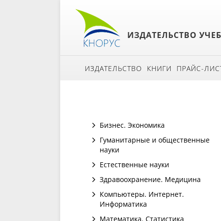
ИЗДАТЕЛЬСТВО УЧЕ
ИЗДАТЕЛЬСТВО
КНИГИ
ПРАЙС-ЛИС
Бизнес. Экономика
Гуманитарные и общественные
науки
Естественные науки
Здравоохранение. Медицина
Компьютеры. Интернет.
Информатика
Математика. Статистика