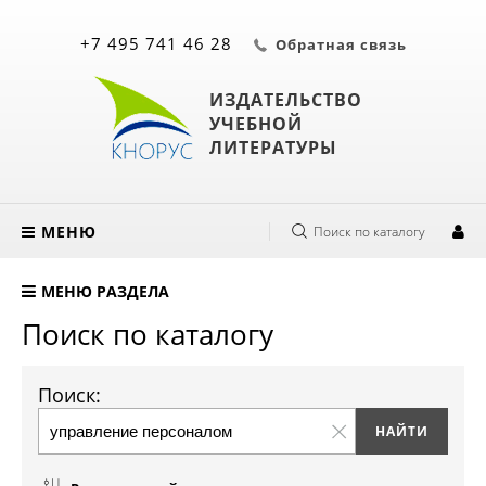
+7 495 741 46 28
Обратная связь
ИЗДАТЕЛЬСТВО
УЧЕБНОЙ
ЛИТЕРАТУРЫ
МЕНЮ
Поиск по каталогу
МЕНЮ РАЗДЕЛА
Поиск по каталогу
Поиск: