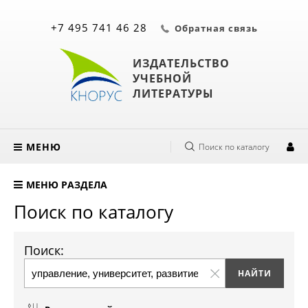
+7 495 741 46 28
Обратная связь
ИЗДАТЕЛЬСТВО
УЧЕБНОЙ
ЛИТЕРАТУРЫ
МЕНЮ
Поиск по каталогу
МЕНЮ РАЗДЕЛА
Поиск по каталогу
Поиск: