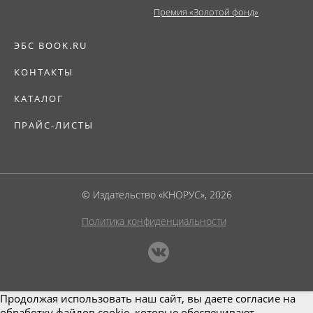
Премия «Золотой фонд»
ЭБС BOOK.RU
КОНТАКТЫ
КАТАЛОГ
ПРАЙС-ЛИСТЫ
© Издательство «КНОРУС», 2026
Политика конфиденциальности
Продолжая использовать наш сайт, вы даете согласие на
обработку файлов cookie, которые обеспечивают