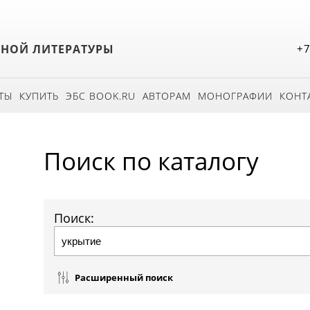
БНОЙ ЛИТЕРАТУРЫ
+7
ТЫ
КУПИТЬ
ЭБС BOOK.RU
АВТОРАМ
МОНОГРАФИИ
КОНТ
Поиск по каталогу
Поиск:
Расширенный поиск