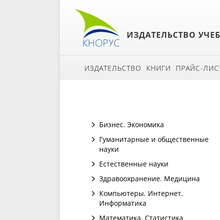
ИЗДАТЕЛЬСТВО УЧЕ
ИЗДАТЕЛЬСТВО
КНИГИ
ПРАЙС-ЛИС
Бизнес. Экономика
Гуманитарные и общественные
науки
Естественные науки
Здравоохранение. Медицина
Компьютеры. Интернет.
Информатика
Математика. Статистика