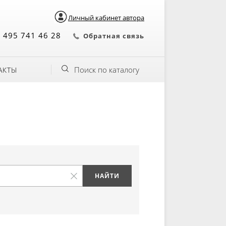
Личный кабинет автора
 495 741 46 28
Обратная связь
Поиск по каталогу
АКТЫ