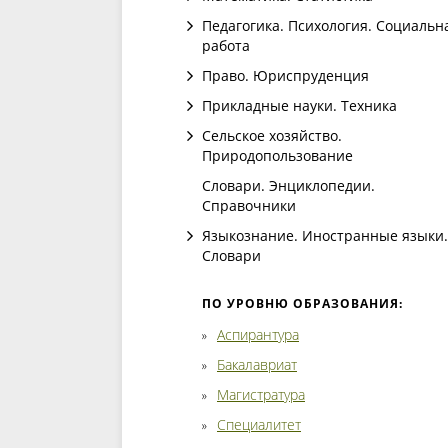
Педагогика. Психология. Социальн
работа
Право. Юриспруденция
Прикладные науки. Техника
Сельское хозяйство.
Природопользование
Словари. Энциклопедии.
Справочники
Языкознание. Иностранные языки.
Словари
ПО УРОВНЮ ОБРАЗОВАНИЯ:
Аспирантура
Бакалавриат
Магистратура
Специалитет