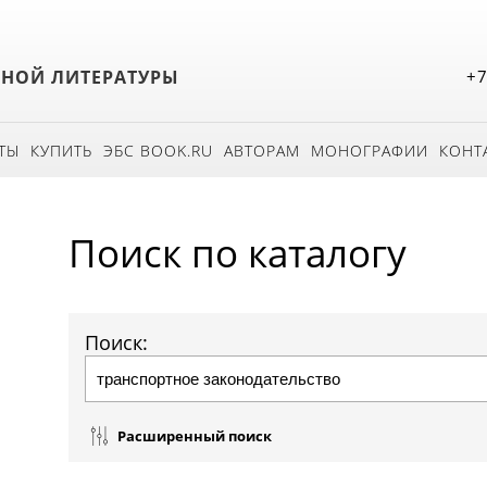
БНОЙ ЛИТЕРАТУРЫ
+7
ТЫ
КУПИТЬ
ЭБС BOOK.RU
АВТОРАМ
МОНОГРАФИИ
КОНТ
Поиск по каталогу
Поиск:
Расширенный поиск