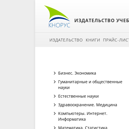
ИЗДАТЕЛЬСТВО УЧЕ
ИЗДАТЕЛЬСТВО
КНИГИ
ПРАЙС-ЛИС
Бизнес. Экономика
Гуманитарные и общественные
науки
Естественные науки
Здравоохранение. Медицина
Компьютеры. Интернет.
Информатика
Математика. Статистика