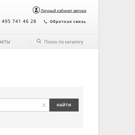
Личный кабинет автора
 495 741 46 28
Обратная связь
Поиск по каталогу
АКТЫ