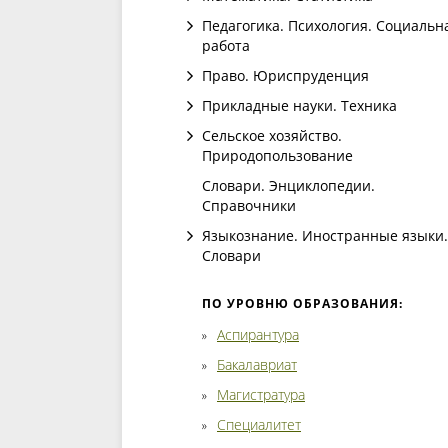
Педагогика. Психология. Социальн
работа
Право. Юриспруденция
Прикладные науки. Техника
Сельское хозяйство.
Природопользование
Словари. Энциклопедии.
Справочники
Языкознание. Иностранные языки.
Словари
ПО УРОВНЮ ОБРАЗОВАНИЯ:
Аспирантура
Бакалавриат
Магистратура
Специалитет