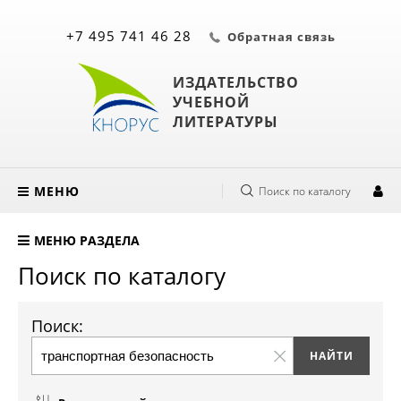
+7 495 741 46 28
Обратная связь
ИЗДАТЕЛЬСТВО
УЧЕБНОЙ
ЛИТЕРАТУРЫ
МЕНЮ
Поиск по каталогу
МЕНЮ РАЗДЕЛА
Поиск по каталогу
Поиск: