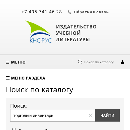
+7 495 741 46 28
Обратная связь
ИЗДАТЕЛЬСТВО
УЧЕБНОЙ
ЛИТЕРАТУРЫ
МЕНЮ
Поиск по каталогу
МЕНЮ РАЗДЕЛА
Поиск по каталогу
Поиск: