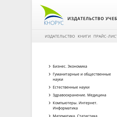
ИЗДАТЕЛЬСТВО УЧЕ
ИЗДАТЕЛЬСТВО
КНИГИ
ПРАЙС-ЛИС
Бизнес. Экономика
Гуманитарные и общественные
науки
Естественные науки
Здравоохранение. Медицина
Компьютеры. Интернет.
Информатика
Математика. Статистика