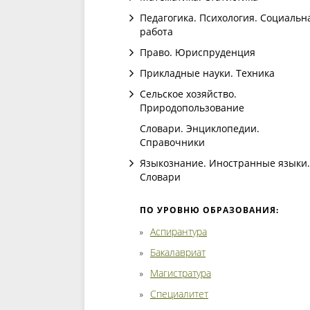
Педагогика. Психология. Социальн
работа
Право. Юриспруденция
Прикладные науки. Техника
Сельское хозяйство.
Природопользование
Словари. Энциклопедии.
Справочники
Языкознание. Иностранные языки.
Словари
ПО УРОВНЮ ОБРАЗОВАНИЯ:
Аспирантура
Бакалавриат
Магистратура
Специалитет