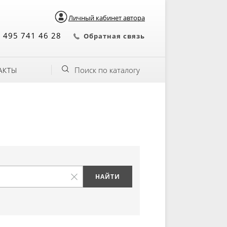
Личный кабинет автора
 495 741 46 28
Обратная связь
Поиск по каталогу
АКТЫ