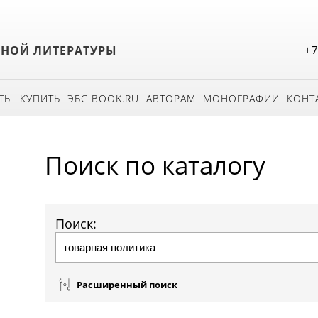
БНОЙ ЛИТЕРАТУРЫ
+7
ТЫ
КУПИТЬ
ЭБС BOOK.RU
АВТОРАМ
МОНОГРАФИИ
КОНТ
Поиск по каталогу
Поиск:
Расширенный поиск