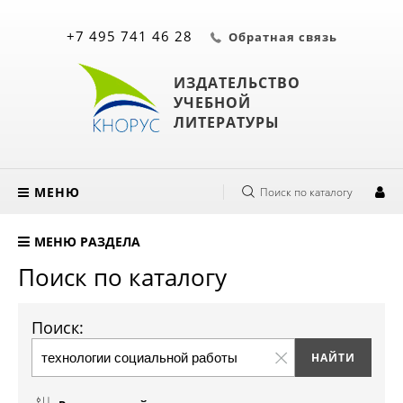
+7 495 741 46 28
Обратная связь
ИЗДАТЕЛЬСТВО
УЧЕБНОЙ
ЛИТЕРАТУРЫ
МЕНЮ
Поиск по каталогу
МЕНЮ РАЗДЕЛА
Поиск по каталогу
Поиск: