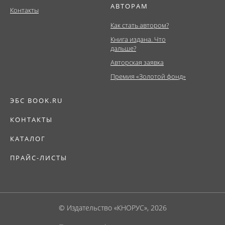
АВТОРАМ
Контакты
Как стать автором?
Книга издана. Что
дальше?
Авторская заявка
Премия «Золотой фонд»
ЭБС BOOK.RU
КОНТАКТЫ
КАТАЛОГ
ПРАЙС-ЛИСТЫ
© Издательство «КНОРУС», 2026