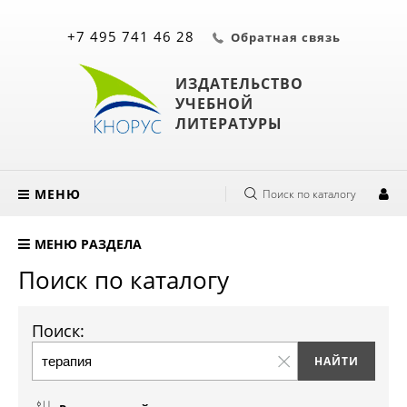
+7 495 741 46 28
Обратная связь
ИЗДАТЕЛЬСТВО
УЧЕБНОЙ
ЛИТЕРАТУРЫ
МЕНЮ
Поиск по каталогу
МЕНЮ РАЗДЕЛА
Поиск по каталогу
Поиск: