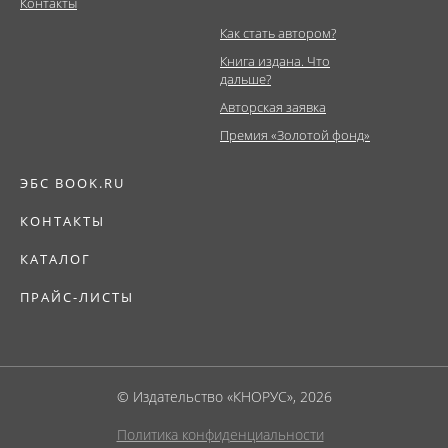
Контакты
Как стать автором?
Книга издана. Что
дальше?
Авторская заявка
Премия «Золотой фонд»
ЭБС BOOK.RU
КОНТАКТЫ
КАТАЛОГ
ПРАЙС-ЛИСТЫ
© Издательство «КНОРУС», 2026
Политика конфиденциальности