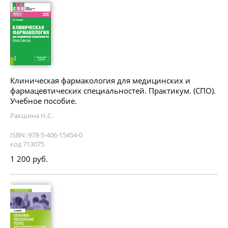
Клиническая фармакология для медицинских и
фармацевтических специальностей. Практикум. (СПО).
Учебное пособие.
Ракшина Н.С.
ISBN: 978-5-406-15454-0
код 713075
1 200 руб.