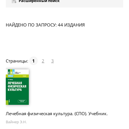
Расширенный поиск
НАЙДЕНО ПО ЗАПРОСУ: 44 ИЗДАНИЯ
Страницы:
1
2
3
Лечебная физическая культура. (СПО). Учебник.
Вайнер Э.Н.