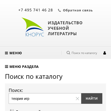
+7 495 741 46 28
Обратная связь
ИЗДАТЕЛЬСТВО
УЧЕБНОЙ
ЛИТЕРАТУРЫ
МЕНЮ
Поиск по каталогу
МЕНЮ РАЗДЕЛА
Поиск по каталогу
Поиск: