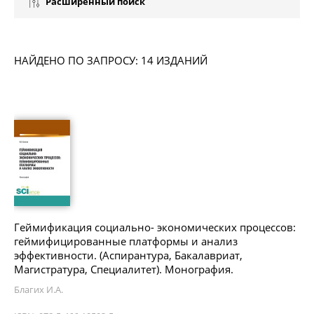
Расширенный поиск
НАЙДЕНО ПО ЗАПРОСУ: 14 ИЗДАНИЙ
Геймификация социально- экономических процессов:
геймифицированные платформы и анализ
эффективности. (Аспирантура, Бакалавриат,
Магистратура, Специалитет). Монография.
Благих И.А.