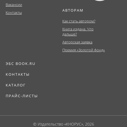
Вакансии
АВТОРАМ
Контакты
Как стать автором?
Книга издана. Что
дальше?
Авторская заявка
Премия «Золотой фонд»
ЭБС BOOK.RU
КОНТАКТЫ
КАТАЛОГ
ПРАЙС-ЛИСТЫ
© Издательство «КНОРУС», 2026