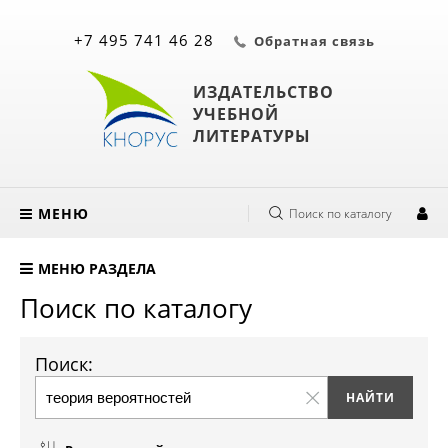
+7 495 741 46 28
Обратная связь
ИЗДАТЕЛЬСТВО
УЧЕБНОЙ
ЛИТЕРАТУРЫ
МЕНЮ
Поиск по каталогу
МЕНЮ РАЗДЕЛА
Поиск по каталогу
Поиск: