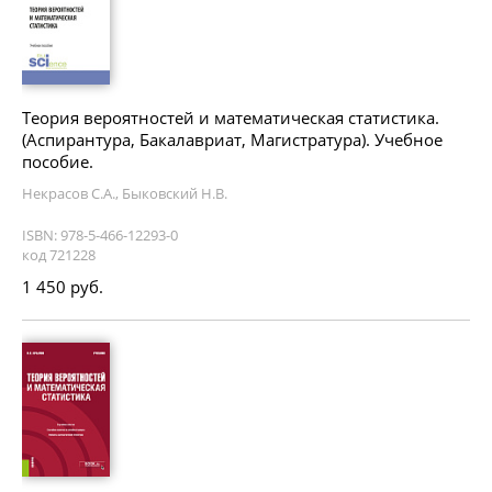
Теория вероятностей и математическая статистика.
(Аспирантура, Бакалавриат, Магистратура). Учебное
пособие.
Некрасов С.А., Быковский Н.В.
ISBN: 978-5-466-12293-0
код 721228
1 450 руб.