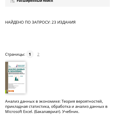
Расширенный поиск
НАЙДЕНО ПО ЗАПРОСУ: 23 ИЗДАНИЯ
Страницы:
1
2
Анализ данных в экономике: Теория вероятностей,
прикладная статистика, обработка и анализ данных в
Microsoft Excel. (Бакалавриат). Учебник.