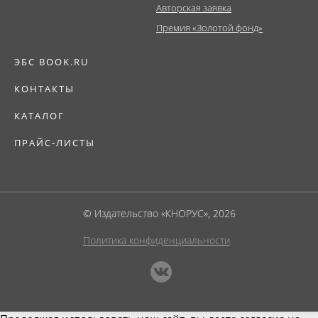
Авторская заявка
Премия «Золотой фонд»
ЭБС BOOK.RU
КОНТАКТЫ
КАТАЛОГ
ПРАЙС-ЛИСТЫ
© Издательство «КНОРУС», 2026
Политика конфиденциальности