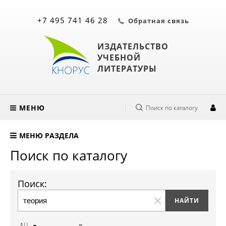
+7 495 741 46 28
Обратная связь
ИЗДАТЕЛЬСТВО
УЧЕБНОЙ
ЛИТЕРАТУРЫ
МЕНЮ
Поиск по каталогу
МЕНЮ РАЗДЕЛА
Поиск по каталогу
Поиск: